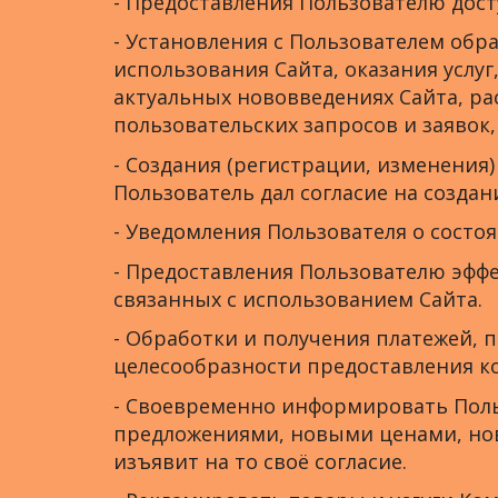
- Предоставления Пользователю дос
- Установления с Пользователем обр
использования Сайта, оказания услуг
актуальных нововведениях Сайта, ра
пользовательских запросов и заявок,
- Создания (регистрации, изменения)
Пользователь дал согласие на создан
- Уведомления Пользователя о состоя
- Предоставления Пользователю эфф
связанных с использованием Сайта.
- Обработки и получения платежей, 
целесообразности предоставления к
- Своевременно информировать Поль
предложениями, новыми ценами, нов
изъявит на то своё согласие.