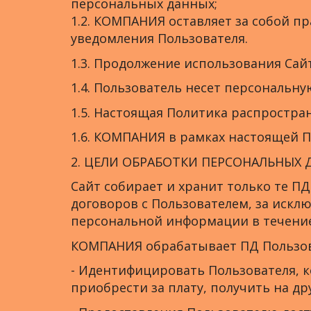
персональных данных;
1.2. КОМПАНИЯ оставляет за собой п
уведомления Пользователя.
1.3. Продолжение использования Сай
1.4. Пользователь несет персональн
1.5. Настоящая Политика распростран
1.6. КОМПАНИЯ в рамках настоящей 
2. ЦЕЛИ ОБРАБОТКИ ПЕРСОНАЛЬНЫХ
Сайт собирает и хранит только те П
договоров с Пользователем, за искл
персональной информации в течение
КОМПАНИЯ обрабатывает ПД Пользова
- Идентифицировать Пользователя, к
приобрести за плату, получить на д