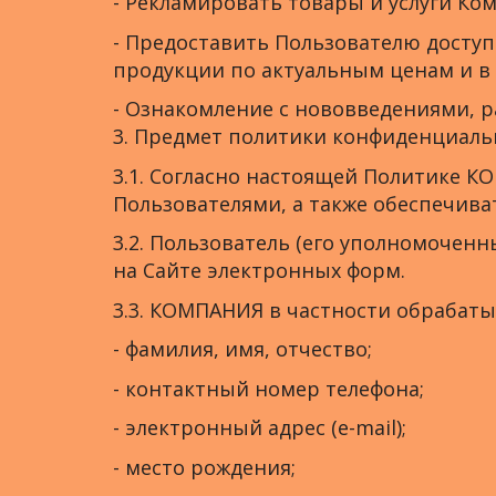
- Рекламировать товары и услуги Ком
- Предоставить Пользователю доступ
продукции по актуальным ценам и в 
- Ознакомление с нововведениями, 
3. Предмет политики конфиденциаль
3.1. Согласно настоящей Политике К
Пользователями, а также обеспечив
3.2. Пользователь (его уполномочен
на Сайте электронных форм.
3.3. КОМПАНИЯ в частности обрабат
- фамилия, имя, отчество;
- контактный номер телефона;
- электронный адрес (e-mail);
- место рождения;