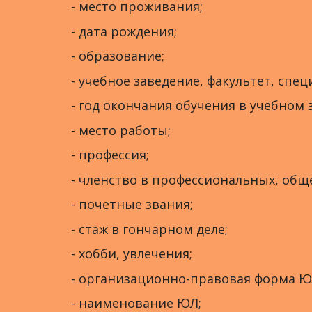
- место проживания;
- дата рождения;
- образование;
- учебное заведение, факультет, спец
- год окончания обучения в учебном 
- место работы;
- профессия;
- членство в профессиональных, общ
- почетные звания;
- стаж в гончарном деле;
- хобби, увлечения;
- организационно-правовая форма Ю
- наименование ЮЛ;