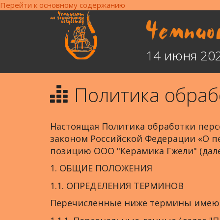
Перейти к основному содержанию
14 июня 20
Политика обраб
Настоящая Политика обработки персо
законом Российской Федерации «О пер
позицию ООО "Керамика Гжели" (дал
1. ОБЩИЕ ПОЛОЖЕНИЯ
1.1. ОПРЕДЕЛЕНИЯ ТЕРМИНОВ
Перечисленные ниже термины имеют 