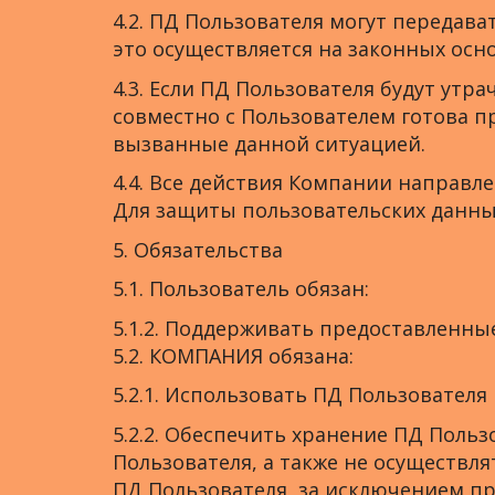
4.2. ПД Пользователя могут передав
это осуществляется на законных осн
4.3. Если ПД Пользователя будут ут
совместно с Пользователем готова 
вызванные данной ситуацией.
4.4. Все действия Компании направле
Для защиты пользовательских данны
5. Обязательства
5.1. Пользователь обязан:
5.1.2. Поддерживать предоставленны
5.2. КОМПАНИЯ обязана:
5.2.1. Использовать ПД Пользователя
5.2.2. Обеспечить хранение ПД Поль
Пользователя, а также не осуществ
ПД Пользователя, за исключением п