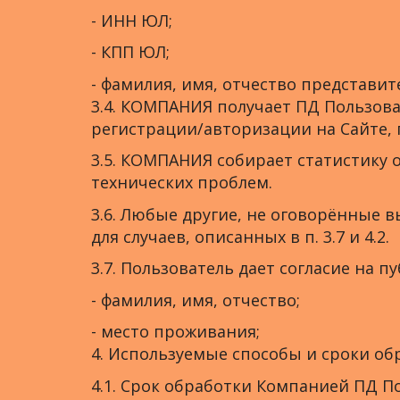
- ИНН ЮЛ;
- КПП ЮЛ;
- фамилия, имя, отчество представит
3.4. КОМПАНИЯ получает ПД Пользова
регистрации/авторизации на Сайте, 
3.5. КОМПАНИЯ собирает статистику 
технических проблем.
3.6. Любые другие, не оговорённые
для случаев, описанных в п. 3.7 и 4.2.
3.7. Пользователь дает согласие на 
- фамилия, имя, отчество;
- место проживания;
4. Используемые способы и сроки об
4.1. Срок обработки Компанией ПД П